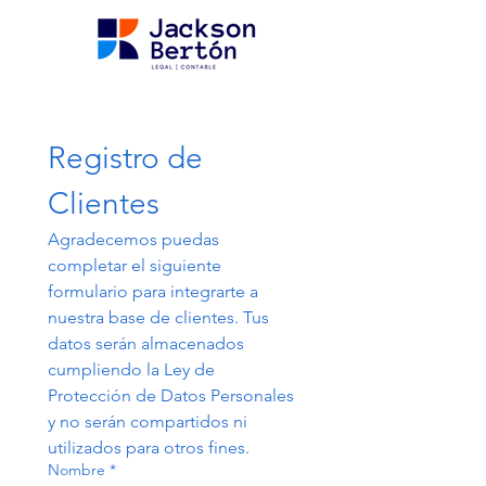
Registro de 
Clientes
Agradecemos puedas 
completar el siguiente 
formulario para integrarte a 
nuestra base de clientes. Tus 
datos serán almacenados 
cumpliendo la Ley de 
Protección de Datos Personales 
y no serán compartidos ni 
utilizados para otros fines.
Nombre
*